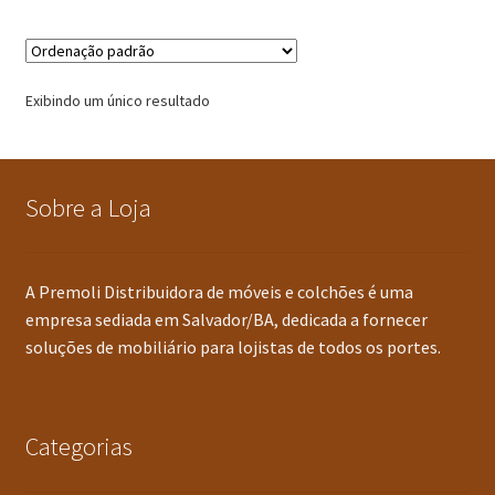
Multiuso
Mesa Gamer
Exibindo um único resultado
Sobre a Loja
A Premoli Distribuidora de móveis e colchões é uma
empresa sediada em Salvador/BA, dedicada a fornecer
soluções de mobiliário para lojistas de todos os portes.
Categorias