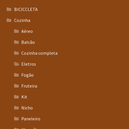
BICICCLETA
Cozinha
Aéreo
Balcão
Cozinha completa
Eletros
Fogão
Fruteira
Kit
Nicho
Paneleiro