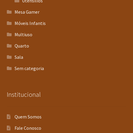
Utensílios
Mesa Gamer
Móveis Infantis
Multiuso
Quarto
Sala
Sem categoria
Institucional
Quem Somos
Fale Conosco