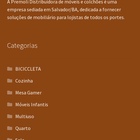
A Premoli Distribuidora de móveis e colchões é uma
empresa sediada em Salvador/BA, dedicada a fornecer
soluções de mobiliário para lojistas de todos os portes.
Categorias
BICICCLETA
Cozinha
Mesa Gamer
Móveis Infantis
Multiuso
Quarto