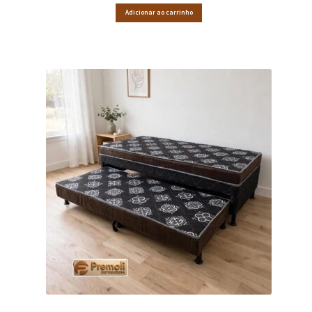
Adicionar ao carrinho