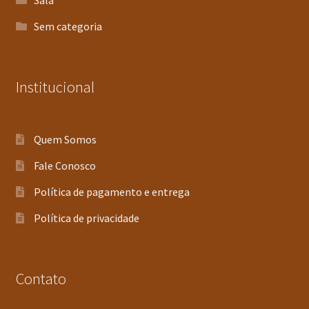
Sala
Sem categoria
Institucional
Quem Somos
Fale Conosco
Política de pagamento e entrega
Política de privacidade
Contato