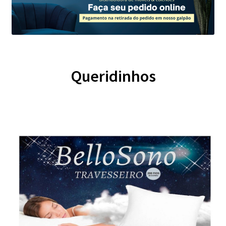
Queridinhos