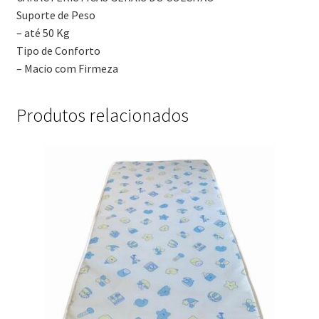
Suporte de Peso
– até 50 Kg
Tipo de Conforto
– Macio com Firmeza
Produtos relacionados