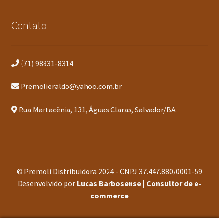
Contato
(71) 98831-8314
Premolieraldo@yahoo.com.br
Rua Martacênia, 131, Águas Claras, Salvador/BA.
© Premoli Distribuidora 2024 - CNPJ 37.447.880/0001-59
Desenvolvido por
Lucas Barbosense | Consultor de e-
commerce