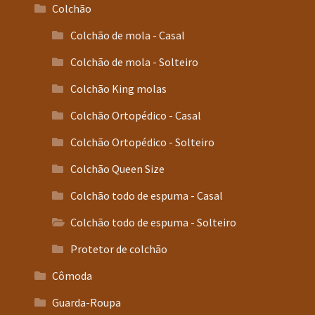
Colchão
Colchão de mola - Casal
Colchão de mola - Solteiro
Colchão King molas
Colchão Ortopédico - Casal
Colchão Ortopédico - Solteiro
Colchão Queen Size
Colchão todo de espuma - Casal
Colchão todo de espuma - Solteiro
Protetor de colchão
Cômoda
Guarda-Roupa