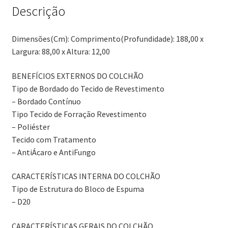
Descrição
Dimensões(Cm): Comprimento(Profundidade): 188,00 x
Largura: 88,00 x Altura: 12,00
BENEFÍCIOS EXTERNOS DO COLCHÃO
Tipo de Bordado do Tecido de Revestimento
– Bordado Contínuo
Tipo Tecido de Forração Revestimento
– Poliéster
Tecido com Tratamento
– AntiÁcaro e AntiFungo
CARACTERÍSTICAS INTERNA DO COLCHÃO
Tipo de Estrutura do Bloco de Espuma
– D20
CARACTERÍSTICAS GERAIS DO COLCHÃO