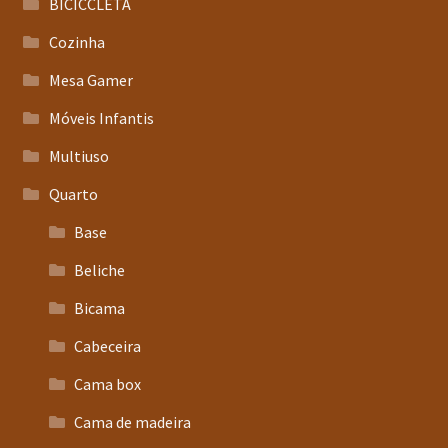
BICICCLETA
Cozinha
Mesa Gamer
Móveis Infantis
Multiuso
Quarto
Base
Beliche
Bicama
Cabeceira
Cama box
Cama de madeira