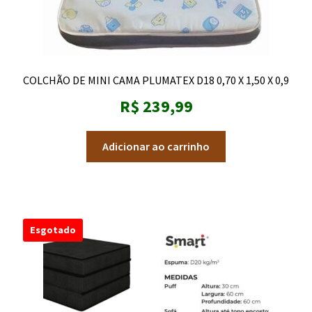
COLCHÃO DE MINI CAMA PLUMATEX D18 0,70 X 1,50 X 0,9
R$
239,99
Adicionar ao carrinho
Esgotado