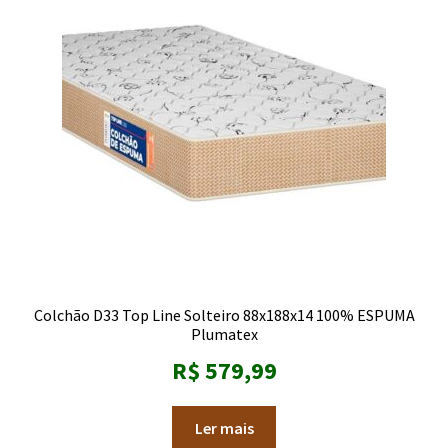
Colchão D33 Top Line Solteiro 88x188x14 100% ESPUMA
Plumatex
R$
579,99
Ler mais