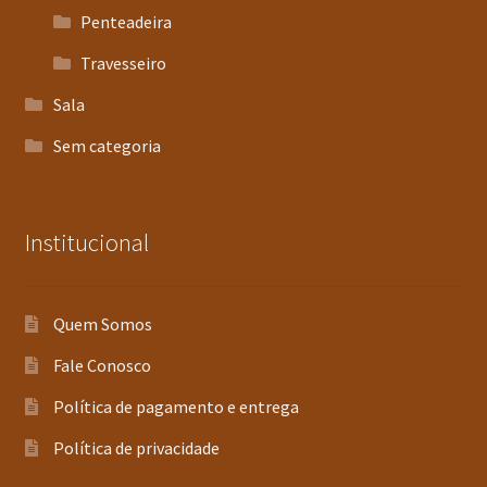
Penteadeira
Travesseiro
Sala
Sem categoria
Institucional
Quem Somos
Fale Conosco
Política de pagamento e entrega
Política de privacidade