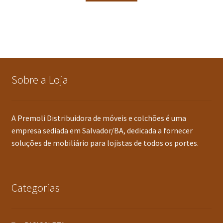
Sobre a Loja
A Premoli Distribuidora de móveis e colchões é uma
empresa sediada em Salvador/BA, dedicada a fornecer
soluções de mobiliário para lojistas de todos os portes.
Categorias