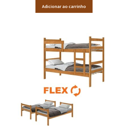
Adicionar ao carrinho