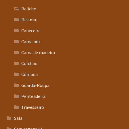
Beliche
Bicama
Cabeceira
Cama box
Cama de madeira
Colchão
Cômoda
Guarda-Roupa
Penteadeira
Travesseiro
Sala