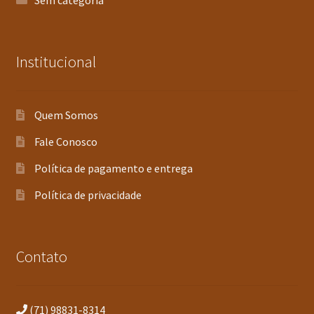
Sem categoria
Institucional
Quem Somos
Fale Conosco
Política de pagamento e entrega
Política de privacidade
Contato
(71) 98831-8314