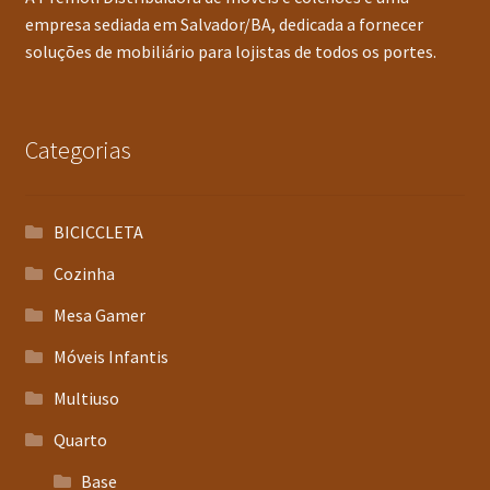
empresa sediada em Salvador/BA, dedicada a fornecer
soluções de mobiliário para lojistas de todos os portes.
Categorias
BICICCLETA
Cozinha
Mesa Gamer
Móveis Infantis
Multiuso
Quarto
Base