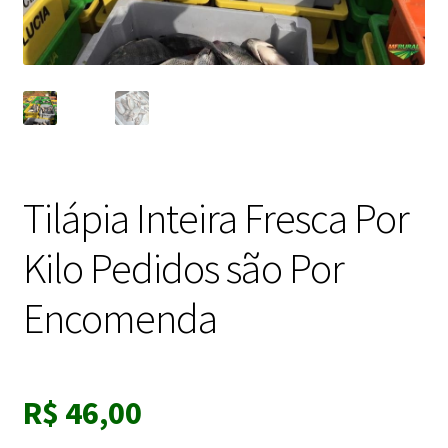
Tilápia Inteira Fresca Por
Kilo Pedidos são Por
Encomenda
R$
46,00