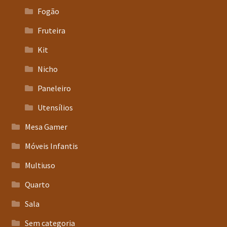
Fogão
Fruteira
Kit
Nicho
Paneleiro
Utensílios
Mesa Gamer
Móveis Infantis
Multiuso
Quarto
Sala
Sem categoria