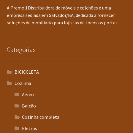
A Premoli Distribuidora de móveis e colchões é uma
empresa sediada em Salvador/BA, dedicada a fornecer
soluções de mobiliário para lojistas de todos os portes.
Categorias
BICICCLETA
Cozinha
Aéreo
Balcão
Cozinha completa
Eletros