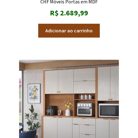
CHF Móveis Portas em MDF
R$
2.689,99
Adicionar ao carrinho