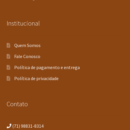
Institucional
Quem Somos
Fale Conosco
Política de pagamento e entrega
Política de privacidade
Contato
(71) 98831-8314