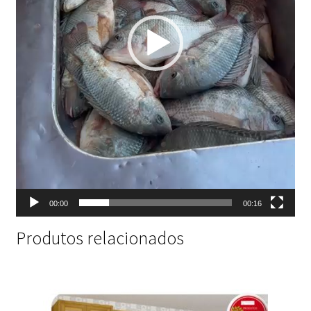
00:00
00:16
Produtos relacionados