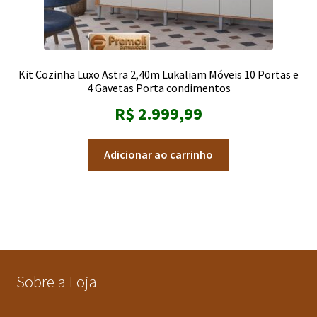
Kit Cozinha Luxo Astra 2,40m Lukaliam Móveis 10 Portas e
4 Gavetas Porta condimentos
R$
2.999,99
Adicionar ao carrinho
Sobre a Loja