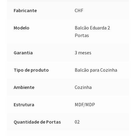
Fabricante
CHF
Modelo
Balcão Eduarda 2
Portas
Garantia
3 meses
Tipo de produto
Balcão para Cozinha
Ambiente
Cozinha
Estrutura
MDF/MDP
Quantidade de Portas
02