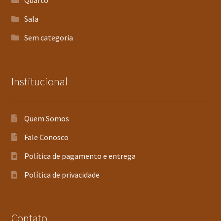
Quarto
Sala
Sem categoria
Institucional
Quem Somos
Fale Conosco
Política de pagamento e entrega
Política de privacidade
Contato