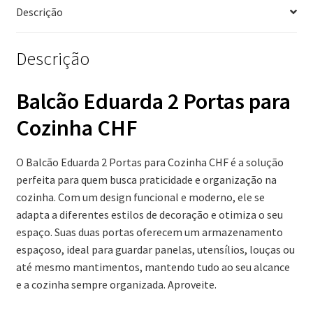
Descrição
Descrição
Balcão Eduarda 2 Portas para
Cozinha CHF
O Balcão Eduarda 2 Portas para Cozinha CHF é a solução
perfeita para quem busca praticidade e organização na
cozinha. Com um design funcional e moderno, ele se
adapta a diferentes estilos de decoração e otimiza o seu
espaço. Suas duas portas oferecem um armazenamento
espaçoso, ideal para guardar panelas, utensílios, louças ou
até mesmo mantimentos, mantendo tudo ao seu alcance
e a cozinha sempre organizada. Aproveite.