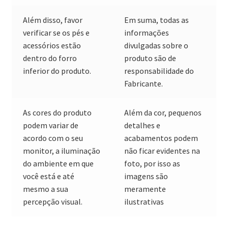
Além disso, favor
Em suma, todas as
verificar se os pés e
informações
acessórios estão
divulgadas sobre o
dentro do forro
produto são de
inferior do produto.
responsabilidade do
Fabricante.
As cores do produto
Além da cor, pequenos
podem variar de
detalhes e
acordo com o seu
acabamentos podem
monitor, a iluminação
não ficar evidentes na
do ambiente em que
foto, por isso as
você está e até
imagens são
mesmo a sua
meramente
percepção visual.
ilustrativas