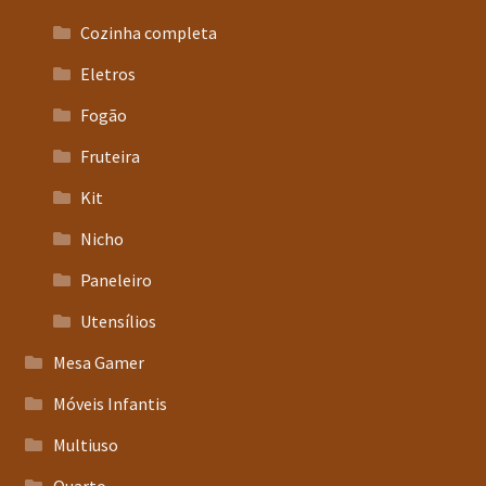
Cozinha completa
Eletros
Fogão
Fruteira
Kit
Nicho
Paneleiro
Utensílios
Mesa Gamer
Móveis Infantis
Multiuso