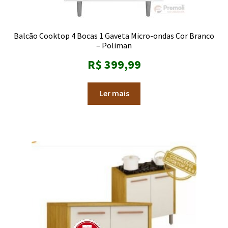
Balcão Cooktop 4 Bocas 1 Gaveta Micro-ondas Cor Branco
– Poliman
R$
399,99
Ler mais