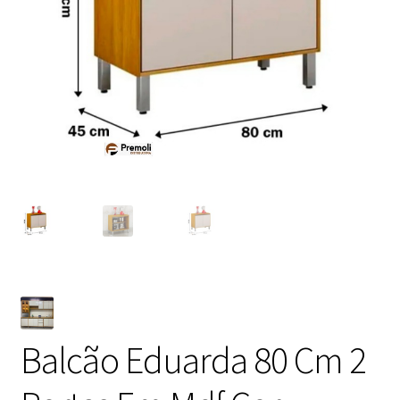
Balcão Eduarda 80 Cm 2