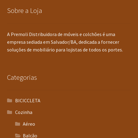
Sobre a Loja
A Premoli Distribuidora de móveis e colchões é uma
empresa sediada em Salvador/BA, dedicada a fornecer
soluções de mobiliário para lojistas de todos os portes.
Categorias
BICICCLETA
Cozinha
Aéreo
Balcão