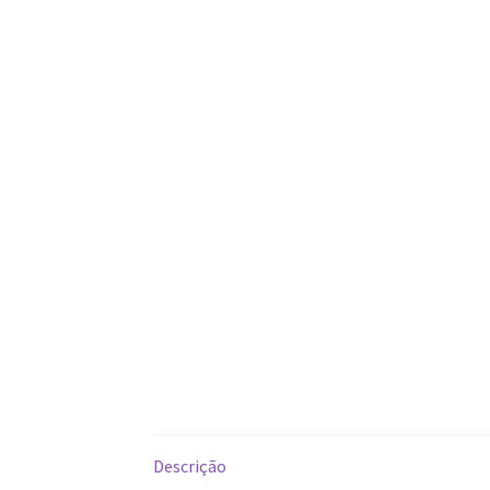
Descrição