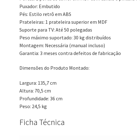
Puxador: Embutido
Pés: Estilo retrô em ABS
Prateleiras: 1 prateleira superior em MDF
Suporte para TV: Até 50 polegadas
Peso máximo suportado: 30 kg distribuídos
Montagem: Necessária (manual incluso)
Garantia: 3 meses contra defeitos de fabricação
Dimensões do Produto Montado:
Largura: 135,7 cm
Altura: 70,5 cm
Profundidade: 36 cm
Peso: 24,5 kg
Ficha Técnica