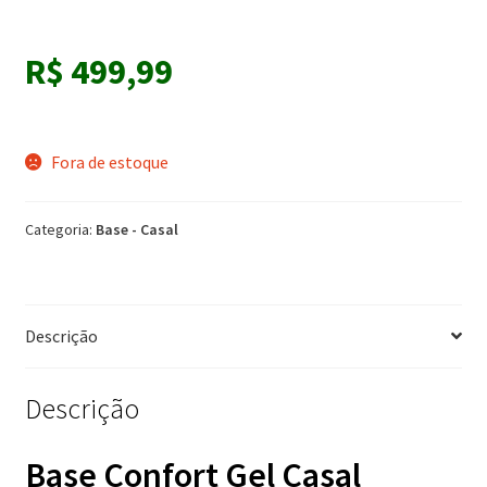
R$
499,99
Fora de estoque
Categoria:
Base - Casal
Descrição
Descrição
Base Confort Gel Casal