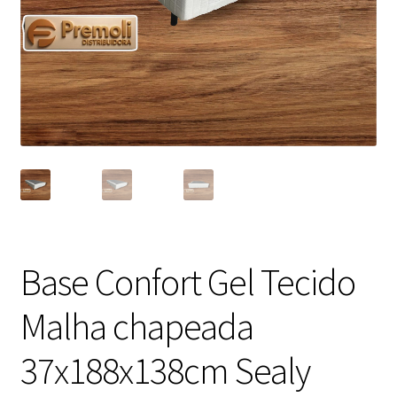
Base Confort Gel Tecido
Malha chapeada
37x188x138cm Sealy