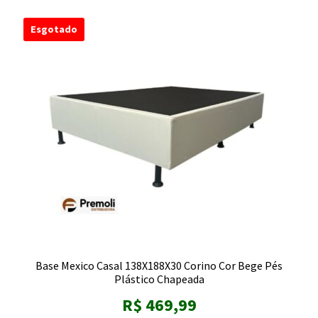
Esgotado
Base Mexico Casal 138X188X30 Corino Cor Bege Pés
Plástico Chapeada
R$
469,99