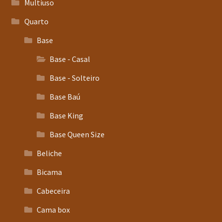
Multiuso
Quarto
Base
Base - Casal
Base - Solteiro
Base Baú
Base King
Base Queen Size
Beliche
Bicama
Cabeceira
Cama box