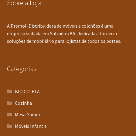
Sobre a Loja
A Premoli Distribuidora de móveis e colchões é uma
empresa sediada em Salvador/BA, dedicada a fornecer
soluções de mobiliário para lojistas de todos os portes.
Categorias
BICICCLETA
Cozinha
Mesa Gamer
Móveis Infantis