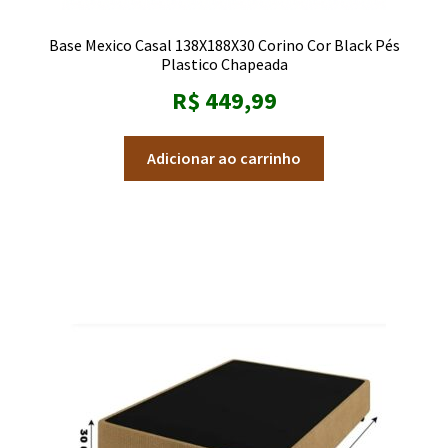
Base Mexico Casal 138X188X30 Corino Cor Black Pés
Plastico Chapeada
R$
449,99
Adicionar ao carrinho