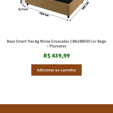
Base Smart flex Ag Molas Ensacadas 138x188X30 Cor Bege
– Plumatex
R$
439,99
Adicionar ao carrinho