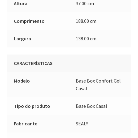
Altura
37.00 cm
Comprimento
188.00 cm
Largura
138.00 cm
CARACTERÍSTICAS
Modelo
Base Box Confort Gel
Casal
Tipo do produto
Base Box Casal
Fabricante
SEALY