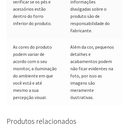
verificar se os pés e
informações
acessórios estão
divulgadas sobre o
dentro do forro
produto são de
inferior do produto.
responsabilidade do
Fabricante.
As cores do produto
Além da cor, pequenos
podem variar de
detalhes e
acordo com o seu
acabamentos podem
monitor, a iluminação
não ficar evidentes na
do ambiente em que
foto, por isso as
você está e até
imagens são
mesmo a sua
meramente
percepção visual.
ilustrativas.
Produtos relacionados