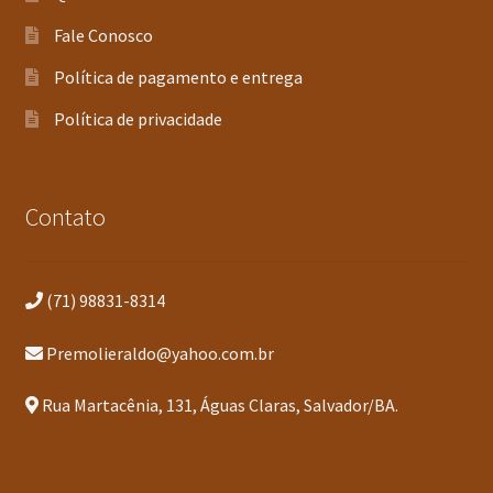
Fale Conosco
Política de pagamento e entrega
Política de privacidade
Contato
(71) 98831-8314
Premolieraldo@yahoo.com.br
Rua Martacênia, 131, Águas Claras, Salvador/BA.