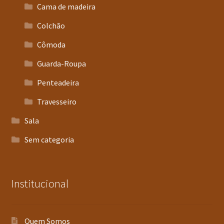
Cama de madeira
Colchão
Cômoda
Guarda-Roupa
Penteadeira
Travesseiro
Sala
Sem categoria
Institucional
Quem Somos