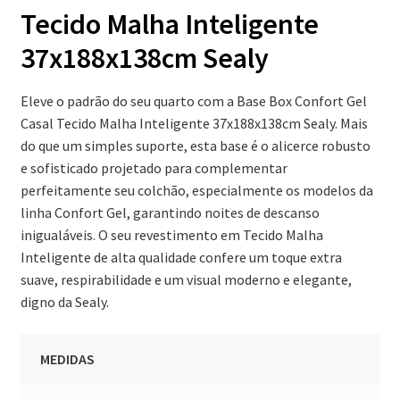
Tecido Malha Inteligente
37x188x138cm Sealy
Eleve o padrão do seu quarto com a Base Box Confort Gel
Casal Tecido Malha Inteligente 37x188x138cm Sealy. Mais
do que um simples suporte, esta base é o alicerce robusto
e sofisticado projetado para complementar
perfeitamente seu colchão, especialmente os modelos da
linha Confort Gel, garantindo noites de descanso
inigualáveis. O seu revestimento em Tecido Malha
Inteligente de alta qualidade confere um toque extra
suave, respirabilidade e um visual moderno e elegante,
digno da Sealy.
MEDIDAS