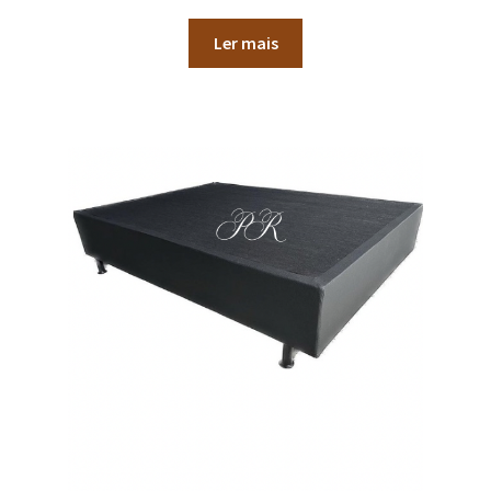
Ler mais