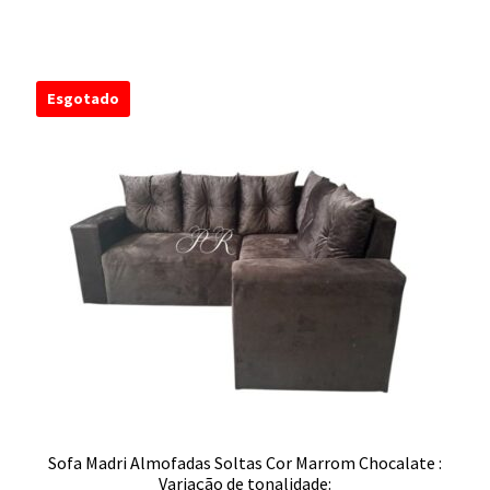
Esgotado
Sofa Madri Almofadas Soltas Cor Marrom Chocalate :
Variação de tonalidade: