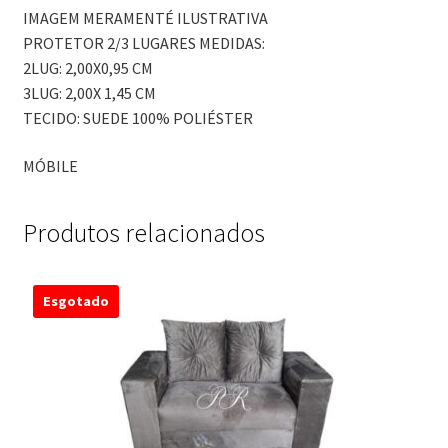
IMAGEM MERAMENTÉ ILUSTRATIVA
PROTETOR 2/3 LUGARES MEDIDAS:
2LUG: 2,00X0,95 CM
3LUG: 2,00X 1,45 CM
TECIDO: SUEDE 100% POLIÉSTER
MÓBILE
Produtos relacionados
Esgotado