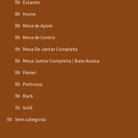
Estante
Home
Mesa de Apoio
Mesa de Centro
Mesa De Jantar Completa
Mesa Jantar Completa / Base Avulsa
Painel
Poltrona
Rack
Sofá
Sem categoria