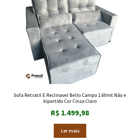
Sofa Retratil E Reclinavel Bello Campo 1.60mt Não e
bipartido Cor Cinza Claro
R$
1.499,98
Ler mais