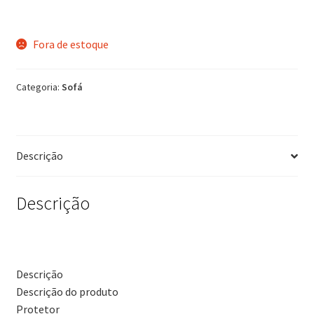
Fora de estoque
Categoria:
Sofá
Descrição
Descrição
Descrição
Descrição do produto
Protetor