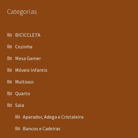
Categorias
BICICCLETA
Cozinha
Mesa Gamer
Móveis Infantis
Multiuso
Quarto
Sala
Aparador, Adega e Cristaleira
Bancos e Cadeiras