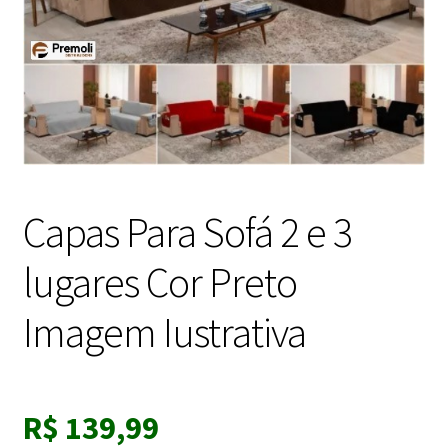
Capas Para Sofá 2 e 3
lugares Cor Preto
Imagem Iustrativa
R$
139,99