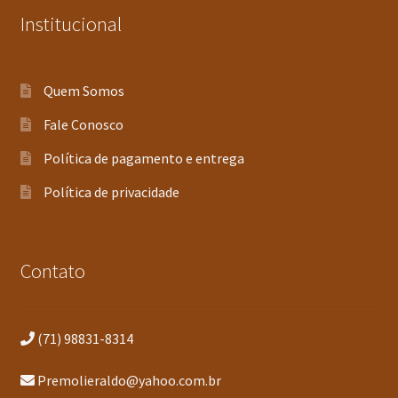
Institucional
Quem Somos
Fale Conosco
Política de pagamento e entrega
Política de privacidade
Contato
(71) 98831-8314
Premolieraldo@yahoo.com.br