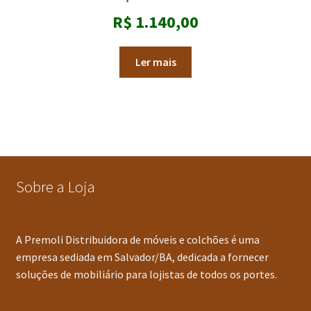
R$
1.140,00
Ler mais
Sobre a Loja
A Premoli Distribuidora de móveis e colchões é uma
empresa sediada em Salvador/BA, dedicada a fornecer
soluções de mobiliário para lojistas de todos os portes.