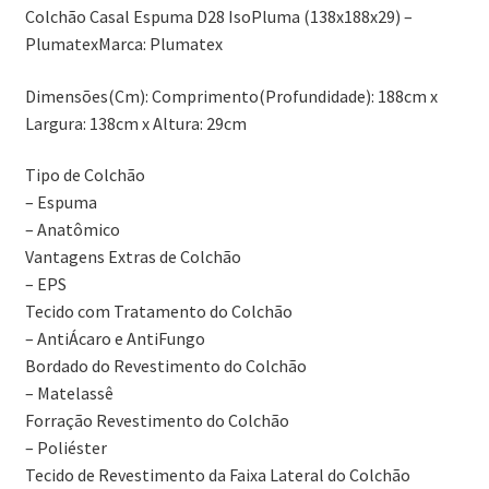
Colchão Casal Espuma D28 IsoPluma (138x188x29) –
PlumatexMarca: Plumatex
Dimensões(Cm): Comprimento(Profundidade): 188cm x
Largura: 138cm x Altura: 29cm
Tipo de Colchão
– Espuma
– Anatômico
Vantagens Extras de Colchão
– EPS
Tecido com Tratamento do Colchão
– AntiÁcaro e AntiFungo
Bordado do Revestimento do Colchão
– Matelassê
Forração Revestimento do Colchão
– Poliéster
Tecido de Revestimento da Faixa Lateral do Colchão