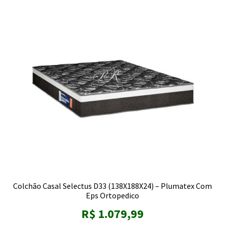
Colchão Casal Selectus D33 (138X188X24) – Plumatex Com
Eps Ortopedico
R$
1.079,99