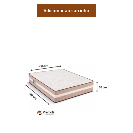
Adicionar ao carrinho