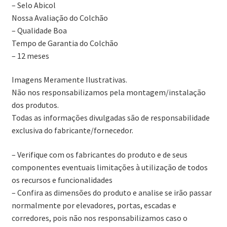
– Selo Abicol
Nossa Avaliação do Colchão
– Qualidade Boa
Tempo de Garantia do Colchão
– 12 meses
Imagens Meramente Ilustrativas.
Não nos responsabilizamos pela montagem/instalação
dos produtos.
Todas as informações divulgadas são de responsabilidade
exclusiva do fabricante/fornecedor.
– Verifique com os fabricantes do produto e de seus
componentes eventuais limitações à utilização de todos
os recursos e funcionalidades
– Confira as dimensões do produto e analise se irão passar
normalmente por elevadores, portas, escadas e
corredores, pois não nos responsabilizamos caso o