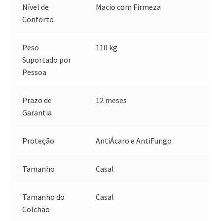
Nível de
Macio com Firmeza
Conforto
Peso
110 kg
Suportado por
Pessoa
Prazo de
12 meses
Garantia
Proteção
AntiÁcaro e AntiFungo
Tamanho
Casal
Tamanho do
Casal
Colchão