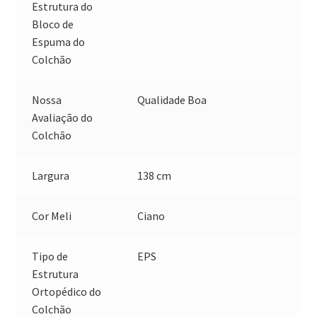
Estrutura do
Bloco de
Espuma do
Colchão
Nossa
Qualidade Boa
Avaliação do
Colchão
Largura
138 cm
Cor Meli
Ciano
Tipo de
EPS
Estrutura
Ortopédico do
Colchão