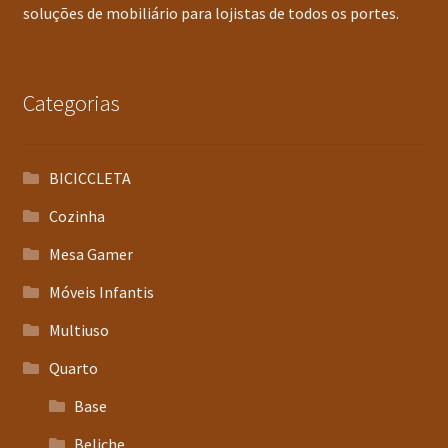
soluções de mobiliário para lojistas de todos os portes.
Categorias
BICICCLETA
Cozinha
Mesa Gamer
Móveis Infantis
Multiuso
Quarto
Base
Beliche