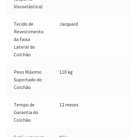
Viscoelástica)
Tecido de
Jacquard
Revestimento
da Faixa
Lateral do
Colchão
Peso Máximo
110 kg
Suportado do
Colchão
Tempo de
12 meses
Garantia do
Colchão