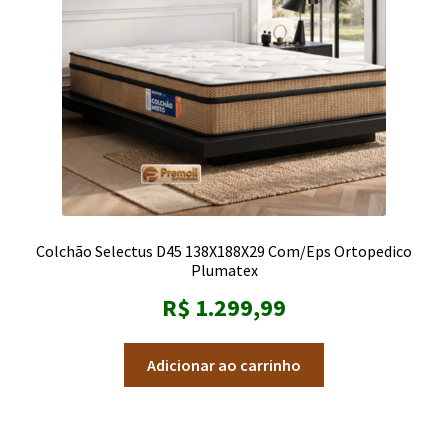
Colchão Selectus D45 138X188X29 Com/Eps Ortopedico
Plumatex
R$
1.299,99
Adicionar ao carrinho