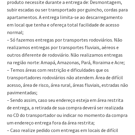
produto necessite durante a entrega de: Desmontagem,
subir escadas ou ser transportado por guincho, cordas para
apartamentos. A entrega limita-se ao descarregamento
em local que tenha e ofereça total facilidade de acesso
normal;
– Só fazemos entregas por transportes rodoviários. Não
realizamos entregas por transportes fluviais, aéreos e
outros diferente de rodoviário. Não realizamos entregas
na região norte: Amapá, Amazonas, Pará, Roraima e Acre;
– Temos áreas com restrição e dificuldades que os
transportadores rodoviários não atendem. Área de difícil
acesso, área de risco, área rural, áreas fluviais, estradas não
pavimentadas;
– Sendo assim, caso seu endereço esteja em área restrita
de entrega, a retirada de sua compra deverá ser realizada
no CD do transportador ou indicar no momento da compra
um endereço entrega fora da área restrita;
– Caso realize pedido com entregas em locais de difícil