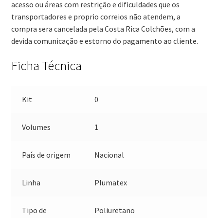
acesso ou áreas com restrição e dificuldades que os
transportadores e proprio correios não atendem, a
compra sera cancelada pela Costa Rica Colchões, com a
devida comunicação e estorno do pagamento ao cliente.
Ficha Técnica
Kit
0
Volumes
1
País de origem
Nacional
Linha
Plumatex
Tipo de
Poliuretano