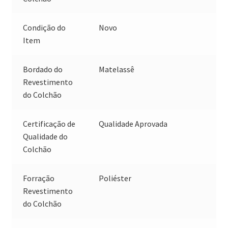
Condição do
Novo
Item
Bordado do
Matelassê
Revestimento
do Colchão
Certificação de
Qualidade Aprovada
Qualidade do
Colchão
Forração
Poliéster
Revestimento
do Colchão