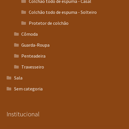
Colchão todo de espuma - Casal
Colchão todo de espuma - Solteiro
Protetor de colchão
Cômoda
Guarda-Roupa
Penteadeira
Travesseiro
Sala
Sem categoria
Institucional