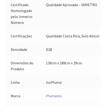
Certificado
Qualidade Aprovada – INMETRO
Homologado
pelo Inmetro
Número
Certificações
Qualidade Costa Rica, Selo Abicol
Densidade
D28
Dimensões do
138cm x 188cm x 29cm
Produto
Linha
IsoPluma
Marca
Plumatex