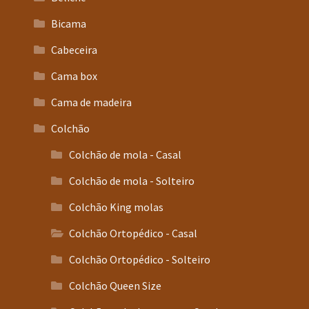
Bicama
Cabeceira
Cama box
Cama de madeira
Colchão
Colchão de mola - Casal
Colchão de mola - Solteiro
Colchão King molas
Colchão Ortopédico - Casal
Colchão Ortopédico - Solteiro
Colchão Queen Size