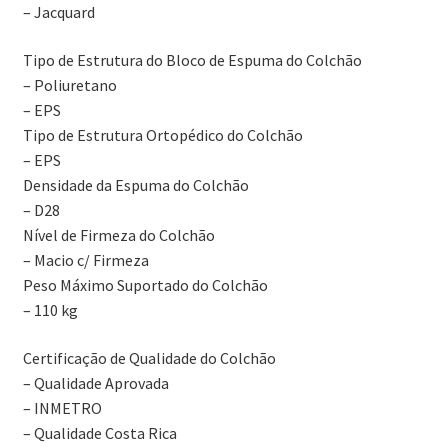
– Jacquard
Tipo de Estrutura do Bloco de Espuma do Colchão
– Poliuretano
– EPS
Tipo de Estrutura Ortopédico do Colchão
– EPS
Densidade da Espuma do Colchão
– D28
Nível de Firmeza do Colchão
– Macio c/ Firmeza
Peso Máximo Suportado do Colchão
– 110 kg
Certificação de Qualidade do Colchão
– Qualidade Aprovada
– INMETRO
– Qualidade Costa Rica