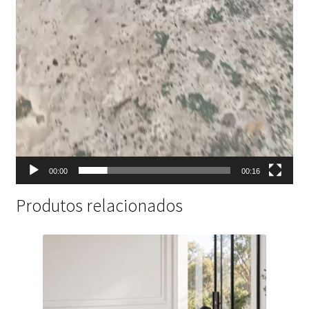
00:00
00:16
Produtos relacionados