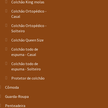
Colchão King molas
Colchão Ortopédico -
Casal
Colchão Ortopédico -
Solteiro
Colchão Queen Size
Colchão todo de
espuma - Casal
Colchão todo de
espuma - Solteiro
Protetor de colchão
Cômoda
Guarda-Roupa
Penteadeira