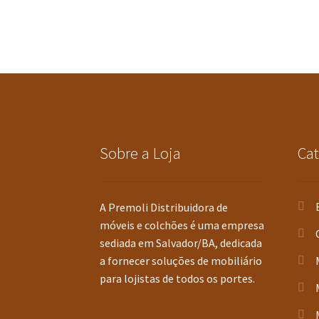
Sobre a Loja
Cat
A Premoli Distribuidora de
móveis e colchões é uma empresa
sediada em Salvador/BA, dedicada
a fornecer soluções de mobiliário
para lojistas de todos os portes.