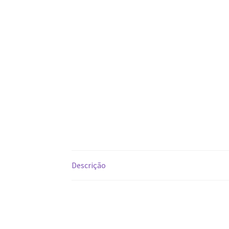
Descrição