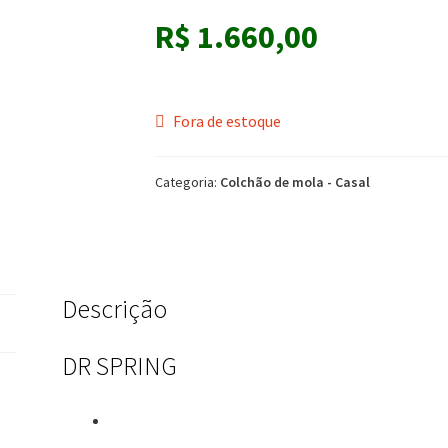
R$
1.660,00
Fora de estoque
Categoria:
Colchão de mola - Casal
Descrição
DR SPRING