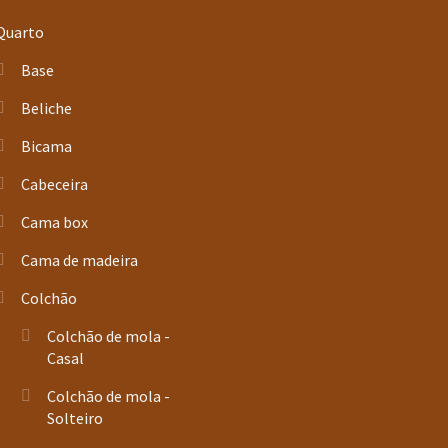
Quarto
Base
Beliche
Bicama
Cabeceira
Cama box
Cama de madeira
Colchão
Colchão de mola -
Casal
Colchão de mola -
Solteiro