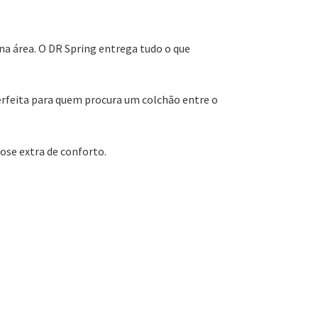
a área. O DR Spring entrega tudo o que
rfeita para quem procura um colchão entre o
ose extra de conforto.