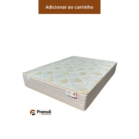
Adicionar ao carrinho