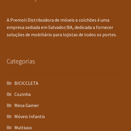
A Premoli Distribuidora de móveis e colchões é uma
empresa sediada em Salvador/BA, dedicada a fornecer
soluções de mobiliário para lojistas de todos os portes.
Categorias
BICICCLETA
Cozinha
Mesa Gamer
Móveis Infantis
Multiuso