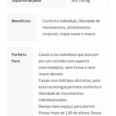
Suporte de peso
Até 150 kg
Benefícios
Conforto individual, liberdade de
movimentos, alinhamento
corporal, toque suave e macio.
Perfeito
Casais e/ou indivíduos que buscam
Para
por um colchão com suporte
intermediário, nem firme e nem
macio demais.
Casais com biótipos distintos, pois
essa tecnologia permite conforto e
liberdade de movimentos
individualizados.
Deseja mais espaço para dormir.
Possui mais de 1,65 de altura. Dessa