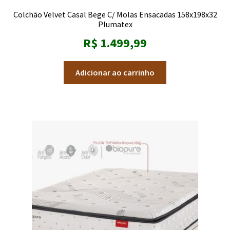
Colchão Velvet Casal Bege C/ Molas Ensacadas 158x198x32
Plumatex
R$
1.499,99
Adicionar ao carrinho