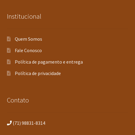
Institucional
Quem Somos
Fale Conosco
Política de pagamento e entrega
Política de privacidade
Contato
(71) 98831-8314