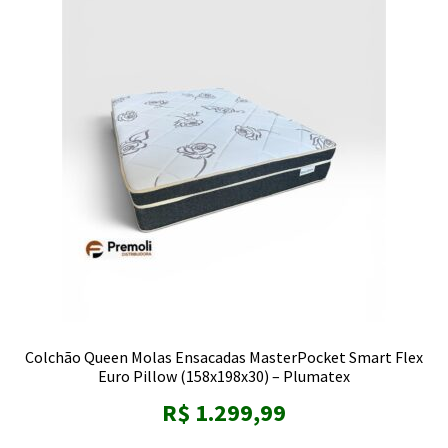
Colchão Queen Molas Ensacadas MasterPocket Smart Flex
Euro Pillow (158x198x30) – Plumatex
R$
1.299,99