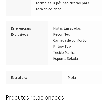
forma, seus pés não ficarão para
fora do colchão.
Diferenciais
Molas Ensacadas
Exclusivos
Reconflex
Camada de conforto
Pillow Top
Tecido Malha
Espuma Selada
Estrutura
Mola
Produtos relacionados