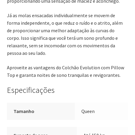
proporcionando uma sensação de maciez e aconchego.
Já as molas ensacadas individualmente se movem de
forma independente, o que reduz o ruído e o atrito, além
de proporcionar uma melhor adaptação às curvas do
corpo. Isso significa que você terá um sono profundo e
relaxante, sem se incomodar com os movimentos da
pessoa ao seu lado.
Aproveite as vantagens do Colchão Evolution com Pillow
Top e garanta noites de sono tranquilas e revigorantes.
Especificações
Tamanho
Queen