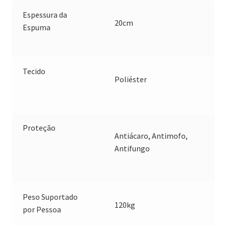
Espessura da
20cm
Espuma
Tecido
Poliéster
Proteção
Antiácaro, Antimofo,
Antifungo
Peso Suportado
120kg
por Pessoa