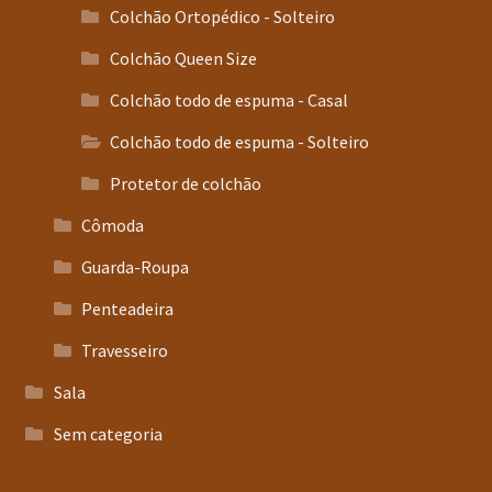
Colchão Ortopédico - Solteiro
Colchão Queen Size
Colchão todo de espuma - Casal
Colchão todo de espuma - Solteiro
Protetor de colchão
Cômoda
Guarda-Roupa
Penteadeira
Travesseiro
Sala
Sem categoria