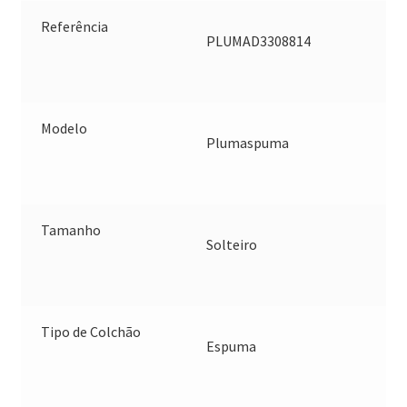
Referência
PLUMAD3308814
Modelo
Plumaspuma
Tamanho
Solteiro
Tipo de Colchão
Espuma