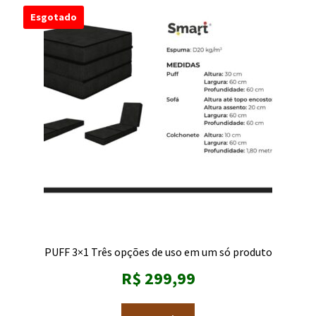
Esgotado
PUFF 3×1 Três opções de uso em um só produto
R$
299,99