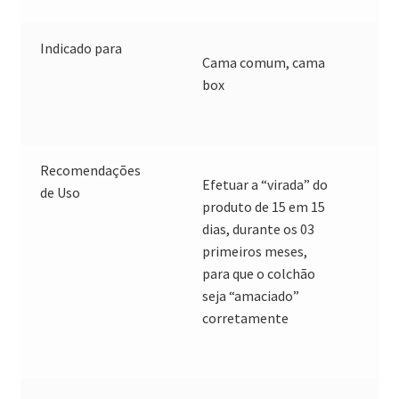
Indicado para
Cama comum, cama
box
Recomendações
Efetuar a “virada” do
de Uso
produto de 15 em 15
dias, durante os 03
primeiros meses,
para que o colchão
seja “amaciado”
corretamente