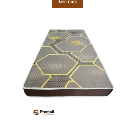
Ler mais