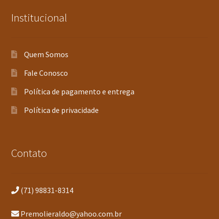
Institucional
Quem Somos
Fale Conosco
Política de pagamento e entrega
Política de privacidade
Contato
(71) 98831-8314
Premolieraldo@yahoo.com.br