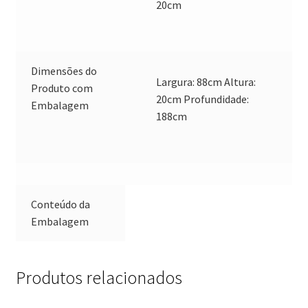
20cm
Dimensões do
Largura: 88cm Altura:
Produto com
20cm Profundidade:
Embalagem
188cm
Conteúdo da
Embalagem
Produtos relacionados