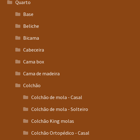
Quarto
Base
Beliche
Bicama
Cabeceira
Cama box
Cama de madeira
Colchão
Colchão de mola - Casal
Colchão de mola - Solteiro
Colchão King molas
Colchão Ortopédico - Casal