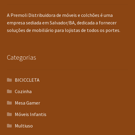
A Premoli Distribuidora de móveis e colchões é uma
empresa sediada em Salvador/BA, dedicada a fornecer
soluções de mobiliário para lojistas de todos os portes.
Categorias
BICICCLETA
Cozinha
Mesa Gamer
Móveis Infantis
Multiuso