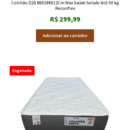
Colchão D20 88X188X12Cm Max Saúde Selado Até 50 kg
Reconflex
R$
299,99
Adicionar ao carrinho
Esgotado