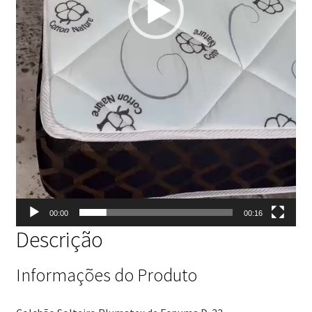
00:00
00:16
Descrição
Informações do Produto