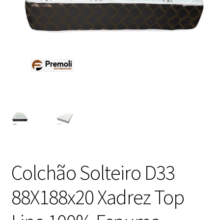
Colchão Solteiro D33
88X188x20 Xadrez Top