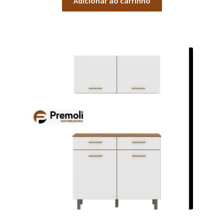
Adicionar ao carrinho