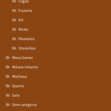
Fogão
Fruteira
Kit
Nicho
Paneleiro
Utensílios
Mesa Gamer
Móveis Infantis
Multiuso
Quarto
Sala
Sem categoria