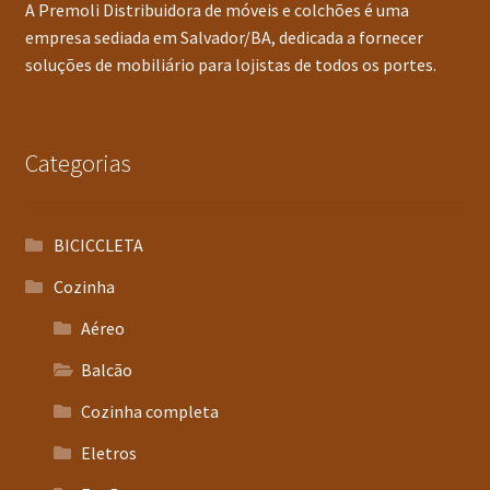
A Premoli Distribuidora de móveis e colchões é uma
empresa sediada em Salvador/BA, dedicada a fornecer
soluções de mobiliário para lojistas de todos os portes.
Categorias
BICICCLETA
Cozinha
Aéreo
Balcão
Cozinha completa
Eletros