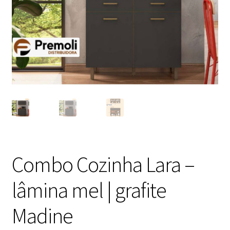
Combo Cozinha Lara –
lâmina mel | grafite
Madine