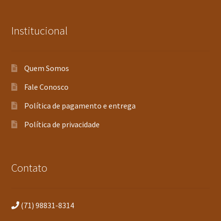
Institucional
Quem Somos
Fale Conosco
Política de pagamento e entrega
Política de privacidade
Contato
(71) 98831-8314