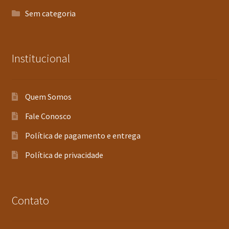
Sem categoria
Institucional
Quem Somos
Fale Conosco
Política de pagamento e entrega
Política de privacidade
Contato