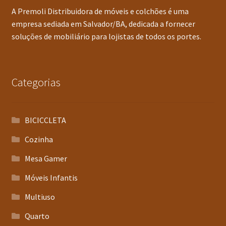
A Premoli Distribuidora de móveis e colchões é uma
empresa sediada em Salvador/BA, dedicada a fornecer
soluções de mobiliário para lojistas de todos os portes.
Categorias
BICICCLETA
Cozinha
Mesa Gamer
Móveis Infantis
Multiuso
Quarto