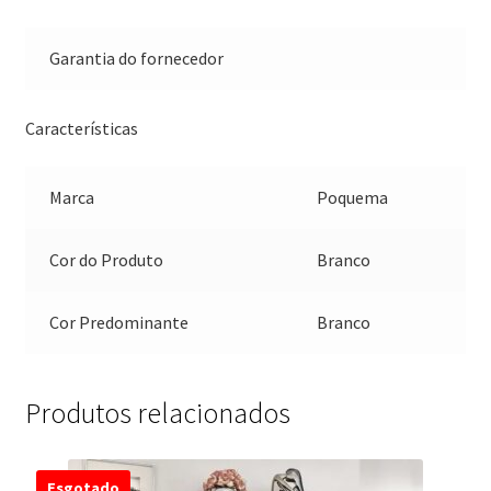
Garantia do fornecedor
Características
Marca
Poquema
Cor do Produto
Branco
Cor Predominante
Branco
Produtos relacionados
Esgotado