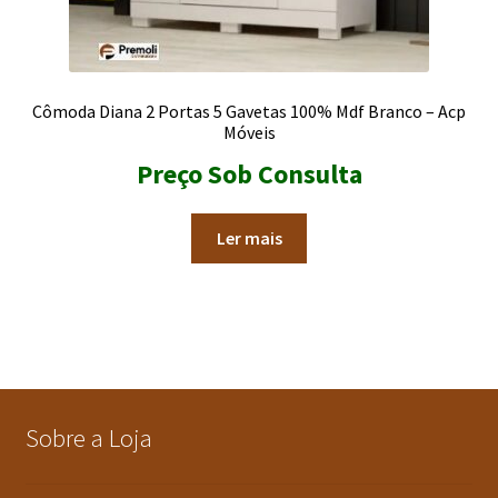
Cômoda Diana 2 Portas 5 Gavetas 100% Mdf Branco – Acp
Móveis
Preço Sob Consulta
Ler mais
Sobre a Loja