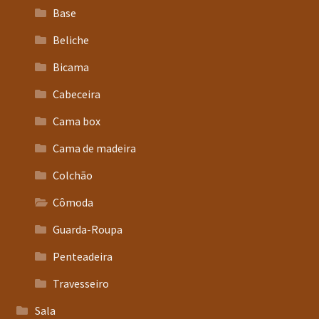
Base
Beliche
Bicama
Cabeceira
Cama box
Cama de madeira
Colchão
Cômoda
Guarda-Roupa
Penteadeira
Travesseiro
Sala