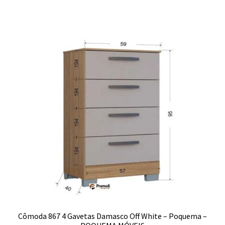
Cômoda 867 4 Gavetas Damasco Off White – Poquema –