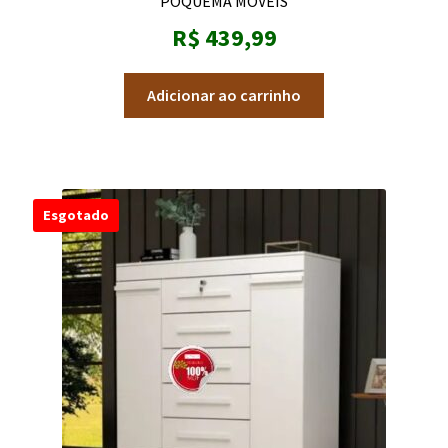
POQUEMA MÓVEIS
R$
439,99
Adicionar ao carrinho
Esgotado