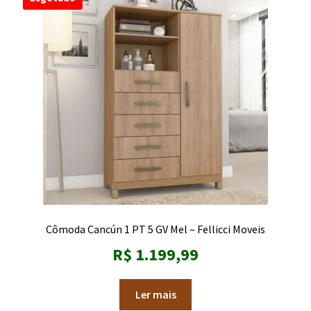
Cômoda Cancún 1 PT 5 GV Mel – Fellicci Moveis
R$
1.199,99
Ler mais