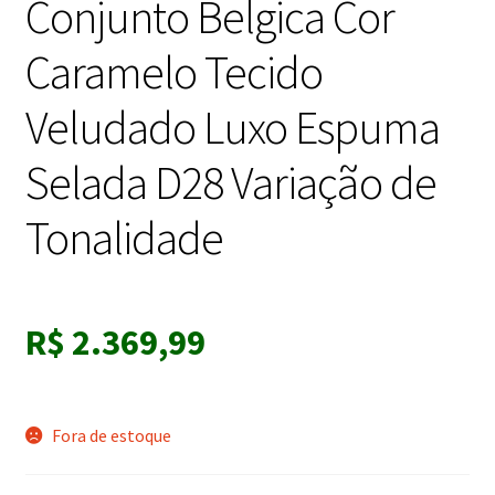
Conjunto Belgica Cor
Caramelo Tecido
Veludado Luxo Espuma
Selada D28 Variação de
Tonalidade
R$
2.369,99
Fora de estoque