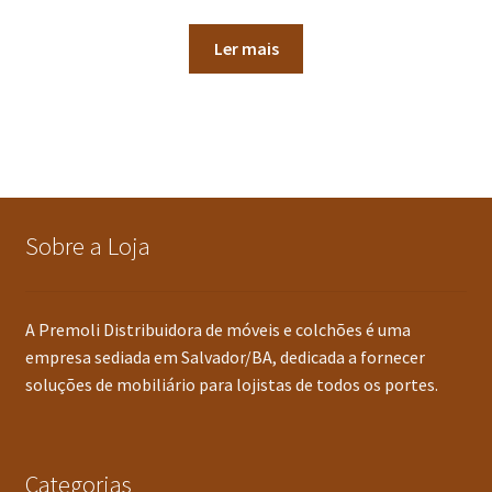
Ler mais
Sobre a Loja
A Premoli Distribuidora de móveis e colchões é uma
empresa sediada em Salvador/BA, dedicada a fornecer
soluções de mobiliário para lojistas de todos os portes.
Categorias