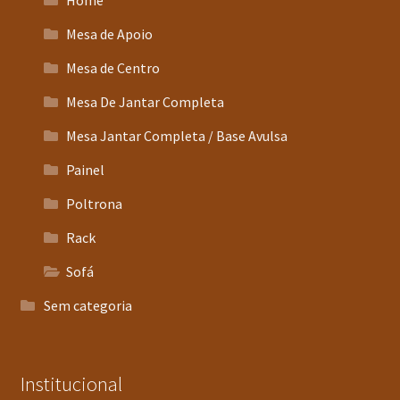
Mesa de Apoio
Mesa de Centro
Mesa De Jantar Completa
Mesa Jantar Completa / Base Avulsa
Painel
Poltrona
Rack
Sofá
Sem categoria
Institucional