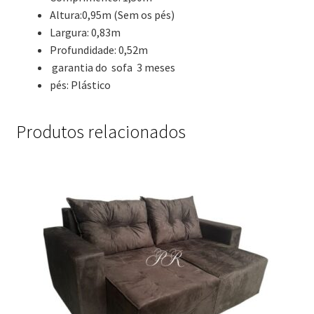
Altura:0,95m (Sem os pés)
Largura: 0,83m
Profundidade: 0,52m
garantia do sofa 3 meses
pés: Plástico
Produtos relacionados