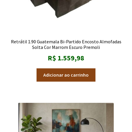
Retrátil 1.90 Guatemala Bi-Partido Encosto Almofadas
Solta Cor Marrom Escuro Premoli
R$
1.559,98
Adicionar ao carrinho