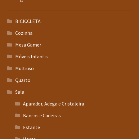
BICICCLETA
Cozinha
Mesa Gamer
Móveis Infantis
Multiuso
Quarto
Sala
Aparador, Adega e Cristaleira
Bancos e Cadeiras
Estante
Home