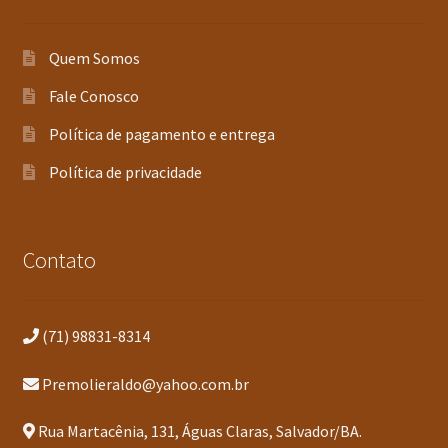
Quem Somos
Fale Conosco
Política de pagamento e entrega
Política de privacidade
Contato
(71) 98831-8314
Premolieraldo@yahoo.com.br
Rua Martacênia, 131, Águas Claras, Salvador/BA.