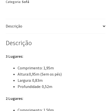
Categoria:
Sofá
Descrição
Descrição
3 Lugares:
Comprimento: 1,95m
Altura:0,95m (Sem os pés)
Largura: 0,83m
Profundidade: 0,52m
2 Lugares:
Comprimento: 1,50m