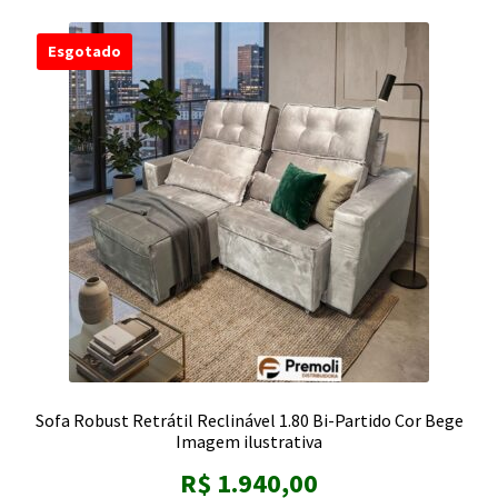
Esgotado
Sofa Robust Retrátil Reclinável 1.80 Bi-Partido Cor Bege
Imagem ilustrativa
R$
1.940,00