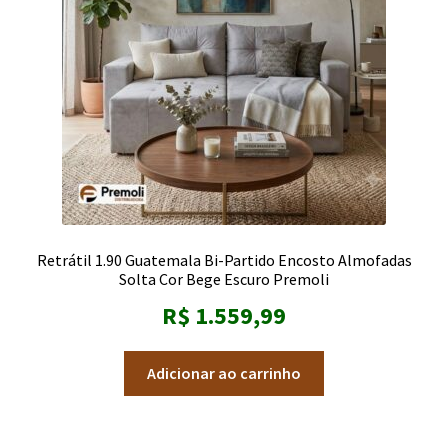
Retrátil 1.90 Guatemala Bi-Partido Encosto Almofadas
Solta Cor Bege Escuro Premoli
R$
1.559,99
Adicionar ao carrinho