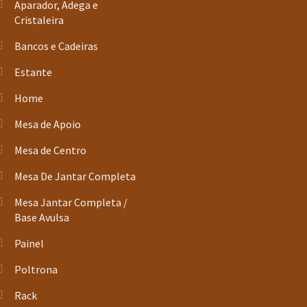
Aparador, Adega e
Cristaleira
Bancos e Cadeiras
Estante
Home
Mesa de Apoio
Mesa de Centro
Mesa De Jantar Completa
Mesa Jantar Completa /
Base Avulsa
Painel
Poltrona
Rack