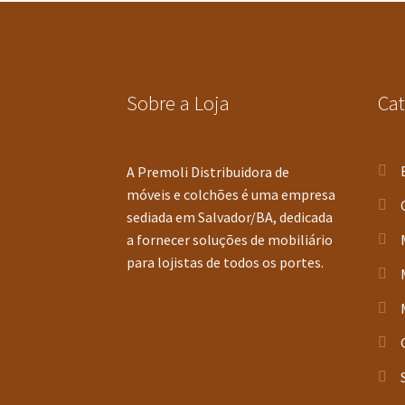
Sobre a Loja
Cat
A Premoli Distribuidora de
móveis e colchões é uma empresa
sediada em Salvador/BA, dedicada
a fornecer soluções de mobiliário
para lojistas de todos os portes.