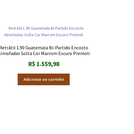
Retrátil 1.90 Guatemala Bi-Partido Encosto
Almofadas Solta Cor Marrom Escuro Premoli
R$
1.559,98
Adicionar ao carrinho