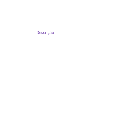
Descrição