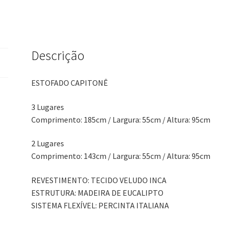
Descrição
ESTOFADO CAPITONÊ
3 Lugares
Comprimento: 185cm / Largura: 55cm / Altura: 95cm
2 Lugares
Comprimento: 143cm / Largura: 55cm / Altura: 95cm
REVESTIMENTO: TECIDO VELUDO INCA
ESTRUTURA: MADEIRA DE EUCALIPTO
SISTEMA FLEXÍVEL: PERCINTA ITALIANA