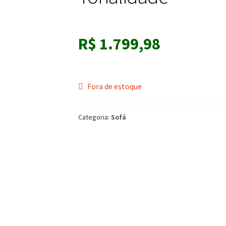
R$
1.799,98
Fora de estoque
Categoria:
Sofá