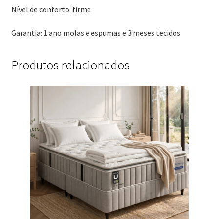
Nível de conforto: firme
Garantia: 1 ano molas e espumas e 3 meses tecidos
Produtos relacionados