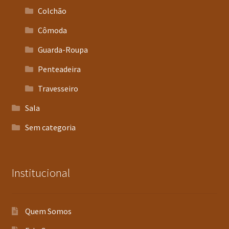
Colchão
Cômoda
Guarda-Roupa
Penteadeira
Travesseiro
Sala
Sem categoria
Institucional
Quem Somos