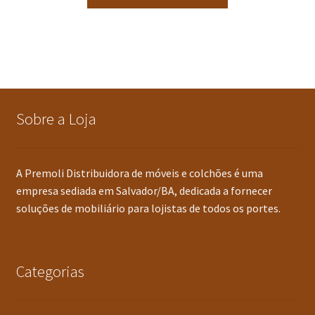
Sobre a Loja
A Premoli Distribuidora de móveis e colchões é uma
empresa sediada em Salvador/BA, dedicada a fornecer
soluções de mobiliário para lojistas de todos os portes.
Categorias