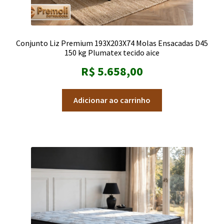
Conjunto Liz Premium 193X203X74 Molas Ensacadas D45
150 kg Plumatex tecido aice
R$
5.658,00
Adicionar ao carrinho