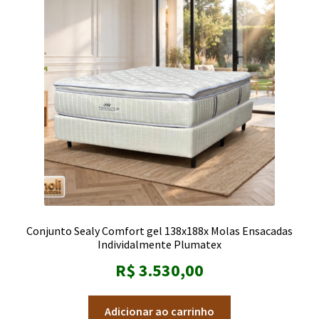
Conjunto Sealy Comfort gel 138x188x Molas Ensacadas
Individalmente Plumatex
R$
3.530,00
Adicionar ao carrinho