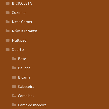
BICICCLETA
Cozinha
Mesa Gamer
Móveis Infantis
Multiuso
Quarto
Base
Beliche
Bicama
Cabeceira
Cama box
Cama de madeira