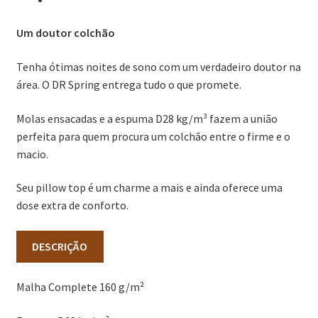
Um doutor colchão
Tenha ótimas noites de sono com um verdadeiro doutor na
área. O DR Spring entrega tudo o que promete.
Molas ensacadas e a espuma D28 kg/m³ fazem a união
perfeita para quem procura um colchão entre o firme e o
macio.
Seu pillow top é um charme a mais e ainda oferece uma
dose extra de conforto.
DESCRIÇÃO
Malha Complete 160 g/m²