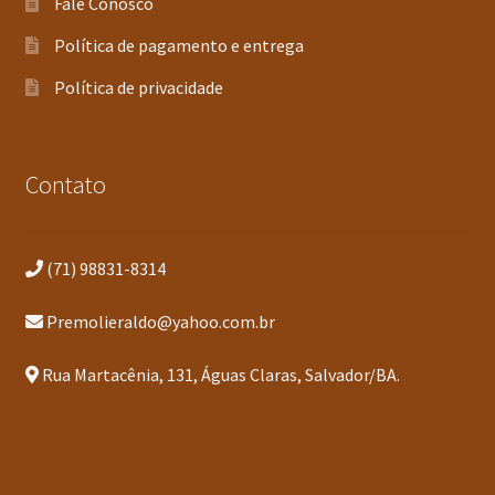
Fale Conosco
Política de pagamento e entrega
Política de privacidade
Contato
(71) 98831-8314
Premolieraldo@yahoo.com.br
Rua Martacênia, 131, Águas Claras, Salvador/BA.