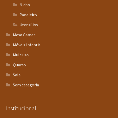
Nicho
Paneleiro
Utensílios
Mesa Gamer
Móveis Infantis
Multiuso
Quarto
Sala
Sem categoria
Institucional