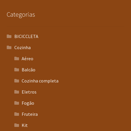
Categorias
BICICCLETA
Cozinha
Aéreo
Balcão
Cozinha completa
Eletros
Fogão
Fruteira
Kit