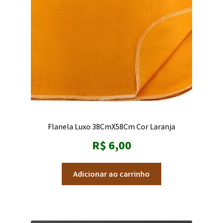
Flanela Luxo 38CmX58Cm Cor Laranja
R$
6,00
Adicionar ao carrinho