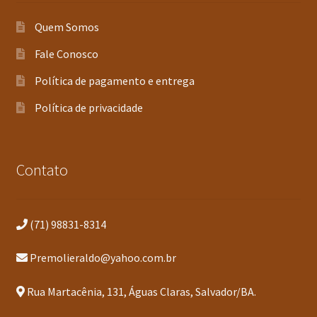
Quem Somos
Fale Conosco
Política de pagamento e entrega
Política de privacidade
Contato
(71) 98831-8314
Premolieraldo@yahoo.com.br
Rua Martacênia, 131, Águas Claras, Salvador/BA.