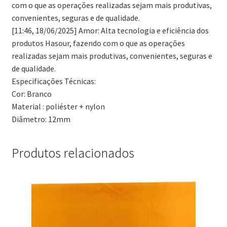
com o que as operações realizadas sejam mais produtivas,
convenientes, seguras e de qualidade.
[11:46, 18/06/2025] Amor: Alta tecnologia e eficiência dos
produtos Hasour, fazendo com o que as operações
realizadas sejam mais produtivas, convenientes, seguras e
de qualidade.
Especificações Técnicas:
Cor: Branco
Material : poliéster + nylon
Diâmetro: 12mm
Produtos relacionados