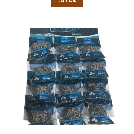
Ler mais