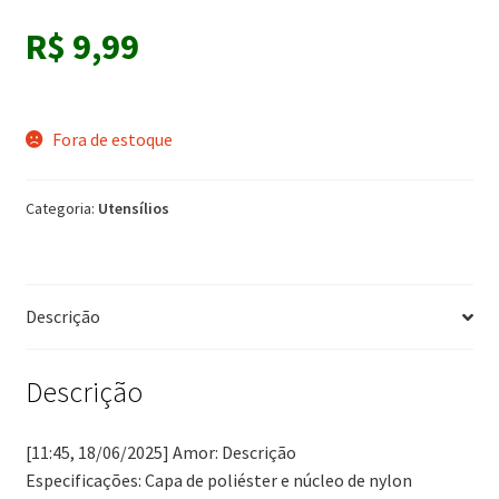
R$
9,99
Fora de estoque
Categoria:
Utensílios
Descrição
Descrição
[11:45, 18/06/2025] Amor: Descrição
Especificações: Capa de poliéster e núcleo de nylon