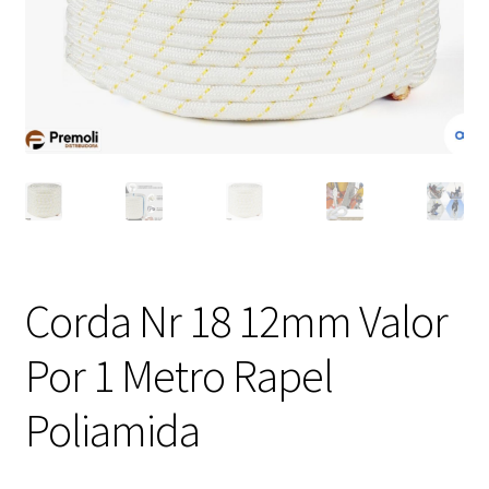
Corda Nr 18 12mm Valor
Por 1 Metro Rapel
Poliamida