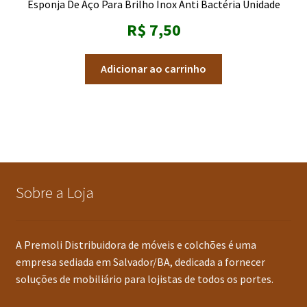
Esponja De Aço Para Brilho Inox Anti Bactéria Unidade
R$
7,50
Adicionar ao carrinho
Sobre a Loja
A Premoli Distribuidora de móveis e colchões é uma
empresa sediada em Salvador/BA, dedicada a fornecer
soluções de mobiliário para lojistas de todos os portes.