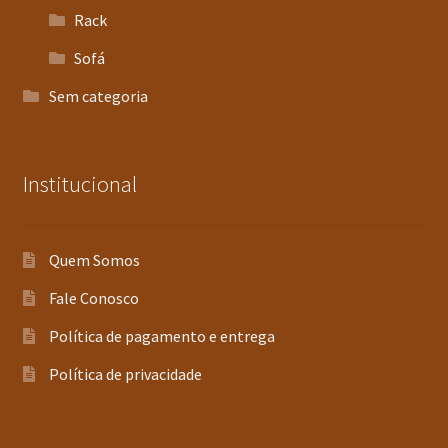
Rack
Sofá
Sem categoria
Institucional
Quem Somos
Fale Conosco
Política de pagamento e entrega
Política de privacidade