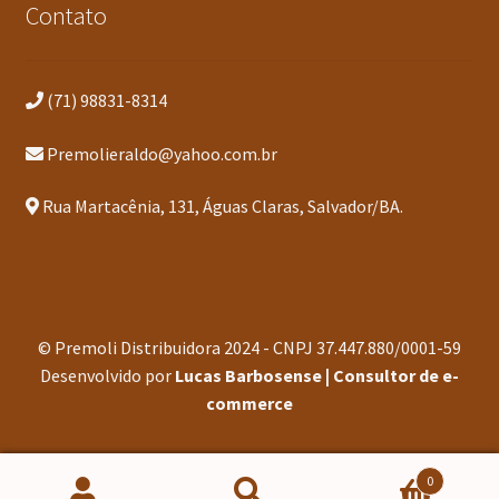
Contato
(71) 98831-8314
Premolieraldo@yahoo.com.br
Rua Martacênia, 131, Águas Claras, Salvador/BA.
© Premoli Distribuidora 2024 - CNPJ 37.447.880/0001-59
Desenvolvido por
Lucas Barbosense | Consultor de e-
commerce
0