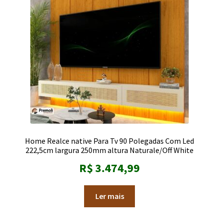
Home Realce native Para Tv 90 Polegadas Com Led
222,5cm largura 250mm altura Naturale/Off White
R$
3.474,99
Ler mais