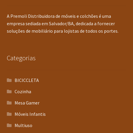
A Premoli Distribuidora de móveis e colchões é uma
empresa sediada em Salvador/BA, dedicada a fornecer
soluções de mobiliário para lojistas de todos os portes.
Categorias
BICICCLETA
Cozinha
Mesa Gamer
Móveis Infantis
Multiuso