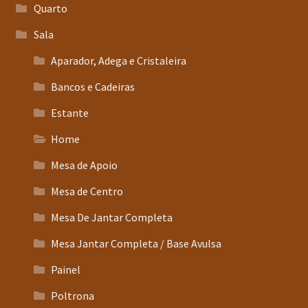
Quarto
Sala
Aparador, Adega e Cristaleira
Bancos e Cadeiras
Estante
Home
Mesa de Apoio
Mesa de Centro
Mesa De Jantar Completa
Mesa Jantar Completa / Base Avulsa
Painel
Poltrona