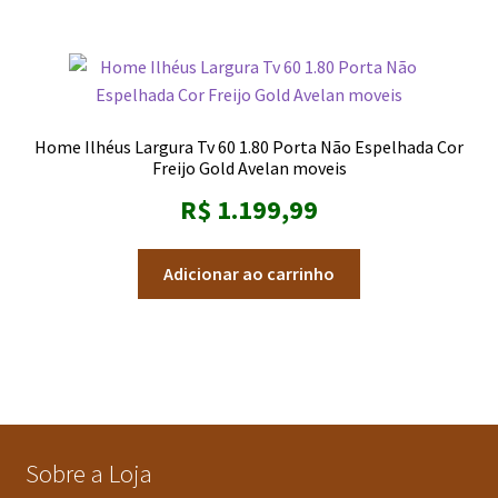
Home Ilhéus Largura Tv 60 1.80 Porta Não Espelhada Cor
Freijo Gold Avelan moveis
R$
1.199,99
Adicionar ao carrinho
Sobre a Loja