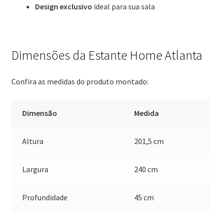
Design exclusivo
ideal para sua sala
Dimensões da Estante Home Atlanta
Confira as medidas do produto montado:
Dimensão
Medida
Altura
201,5 cm
Largura
240 cm
Profundidade
45 cm