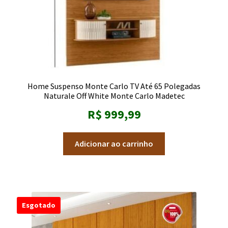
Home Suspenso Monte Carlo TV Até 65 Polegadas
Naturale Off White Monte Carlo Madetec
R$
999,99
Adicionar ao carrinho
Esgotado