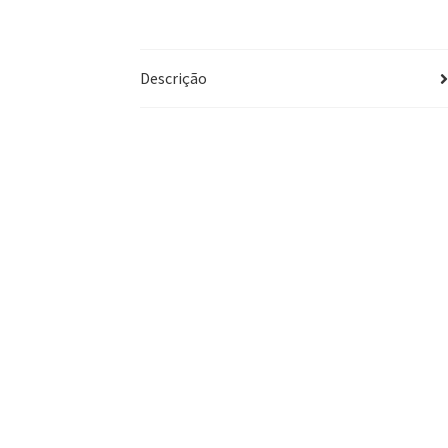
Descrição