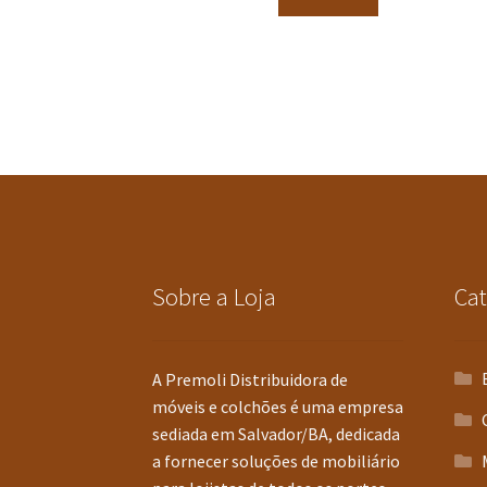
Sobre a Loja
Cat
A Premoli Distribuidora de
móveis e colchões é uma empresa
sediada em Salvador/BA, dedicada
a fornecer soluções de mobiliário