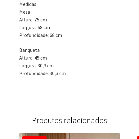
Medidas
Mesa
Altura: 75 cm
Largura: 68 cm
Profundidade: 68 cm
Banqueta
Altura: 45 cm
Largura: 30,3 cm
Profundidade: 30,3 cm
Produtos relacionados