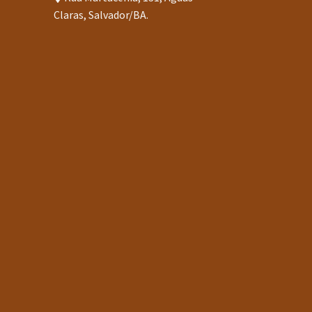
Claras, Salvador/BA.