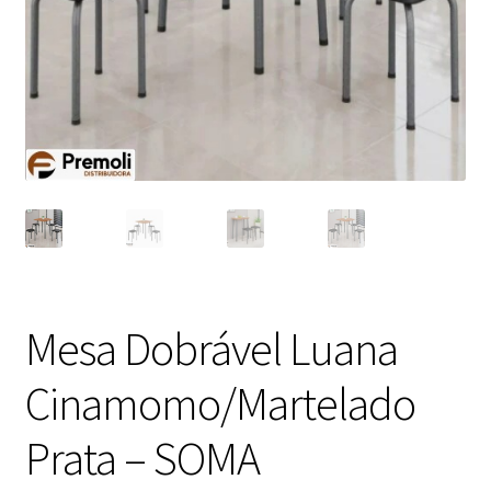
Mesa Dobrável Luana
Cinamomo/Martelado
Prata – SOMA