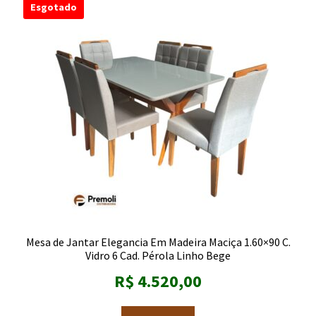
Esgotado
Mesa de Jantar Elegancia Em Madeira Maciça 1.60×90 C.
Vidro 6 Cad. Pérola Linho Bege
R$
4.520,00