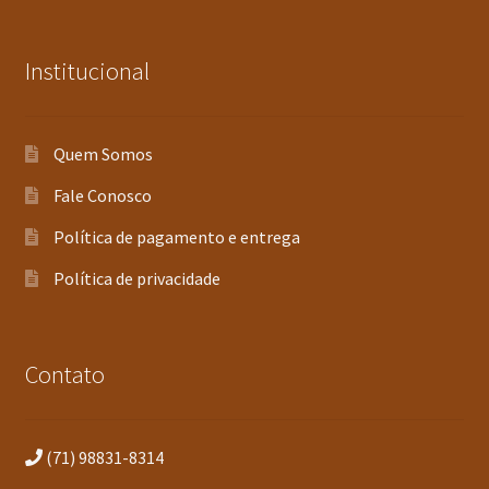
Institucional
Quem Somos
Fale Conosco
Política de pagamento e entrega
Política de privacidade
Contato
(71) 98831-8314