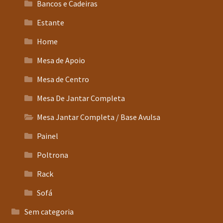
Bancos e Cadeiras
Estante
Home
Mesa de Apoio
Mesa de Centro
Mesa De Jantar Completa
Mesa Jantar Completa / Base Avulsa
Painel
Poltrona
Rack
Sofá
Sem categoria