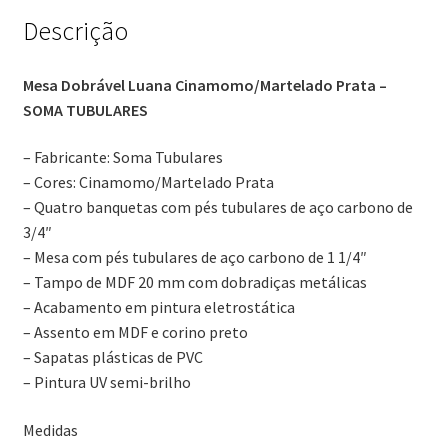
Descrição
Mesa Dobrável Luana
Cinamomo/Martelado Prata
–
SOMA TUBULARES
– Fabricante: Soma Tubulares
– Cores: Cinamomo/Martelado Prata
– Quatro banquetas com pés tubulares de aço carbono de
3/4″
– Mesa com pés tubulares de aço carbono de 1 1/4″
– Tampo de MDF 20 mm com dobradiças metálicas
– Acabamento em pintura eletrostática
– Assento em MDF e corino preto
– Sapatas plásticas de PVC
– Pintura UV semi-brilho
Medidas