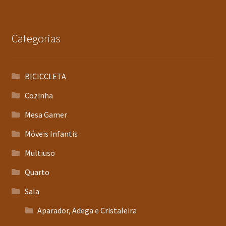
Categorias
BICICCLETA
Cozinha
Mesa Gamer
Móveis Infantis
Multiuso
Quarto
Sala
Aparador, Adega e Cristaleira