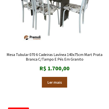
Mesa Tubular 070 6 Cadeiras Lavínea 140x75cm Mart Prata
Branca C/Tampo E Pés Em Granito
R$
1.700,00
Ler mais