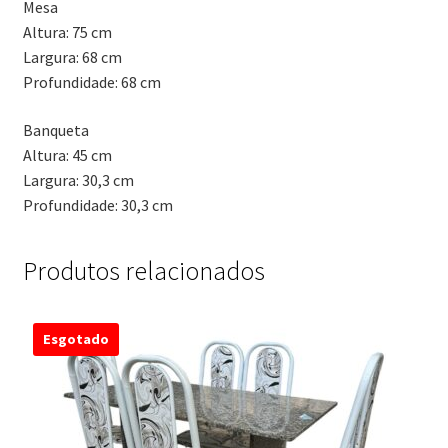
Mesa
Altura: 75 cm
Largura: 68 cm
Profundidade: 68 cm
Banqueta
Altura: 45 cm
Largura: 30,3 cm
Profundidade: 30,3 cm
Produtos relacionados
Esgotado