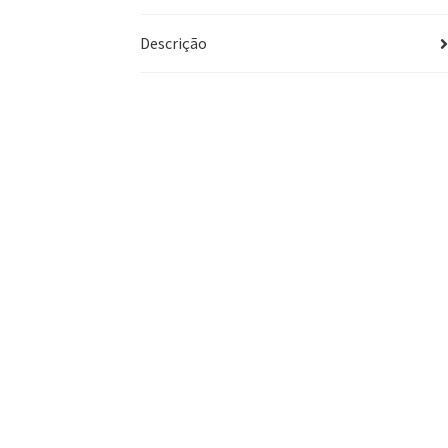
Descrição