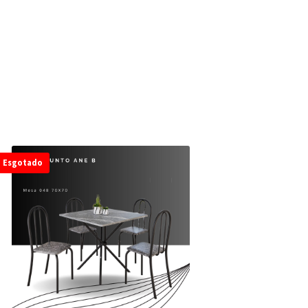
Esgotado