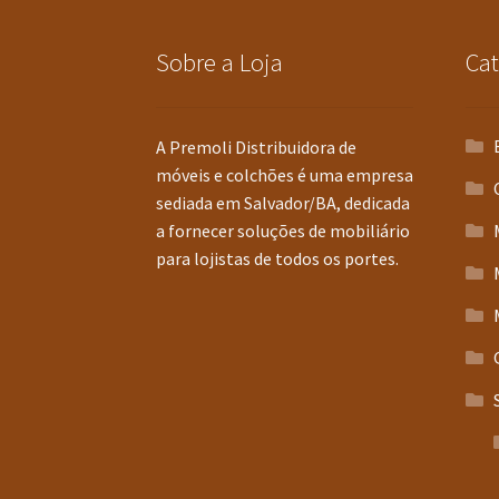
Sobre a Loja
Cat
A Premoli Distribuidora de
móveis e colchões é uma empresa
sediada em Salvador/BA, dedicada
a fornecer soluções de mobiliário
para lojistas de todos os portes.