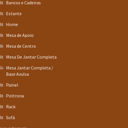
Bancos e Cadeiras
Estante
Home
Mesa de Apoio
Mesa de Centro
Mesa De Jantar Completa
Mesa Jantar Completa /
Base Avulsa
Painel
Poltrona
Rack
Sofá