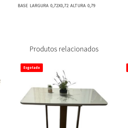
BASE LARGURA 0,72X0,72 ALTURA 0,79
Produtos relacionados
Esgotado