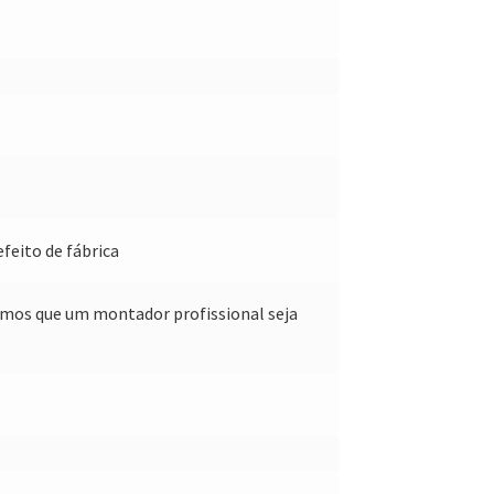
feito de fábrica
amos que um montador profissional seja