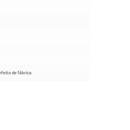
feito de fábrica