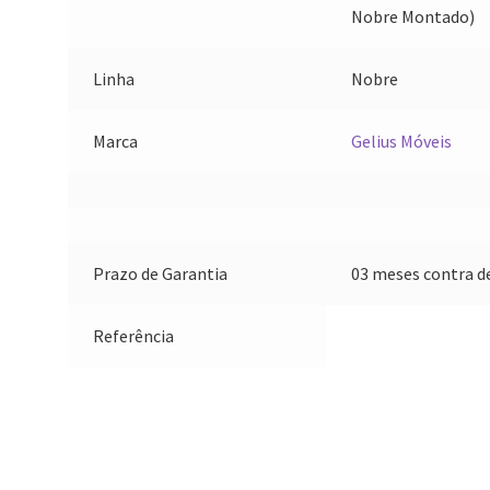
Nobre Montado)
Linha
Nobre
Marca
Gelius Móveis
Prazo de Garantia
03 meses contra de
Referência