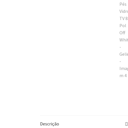
Descrição