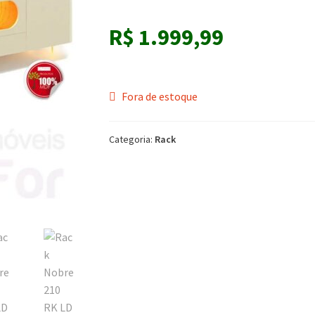
R$
1.999,99
Fora de estoque
Categoria:
Rack