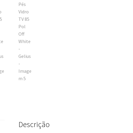
Descrição