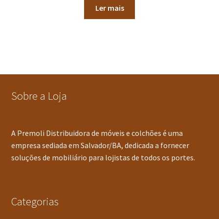
Ler mais
Sobre a Loja
A Premoli Distribuidora de móveis e colchões é uma
empresa sediada em Salvador/BA, dedicada a fornecer
soluções de mobiliário para lojistas de todos os portes.
Categorias