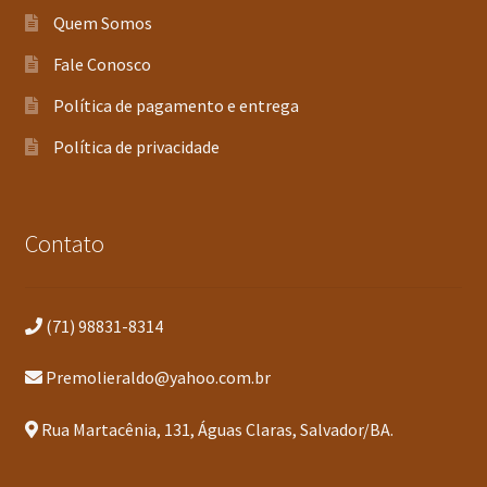
Quem Somos
Fale Conosco
Política de pagamento e entrega
Política de privacidade
Contato
(71) 98831-8314
Premolieraldo@yahoo.com.br
Rua Martacênia, 131, Águas Claras, Salvador/BA.