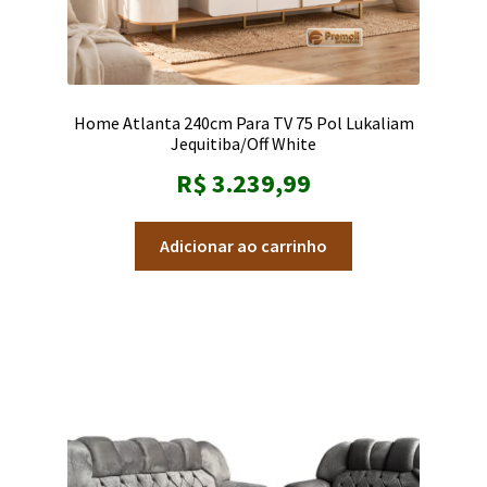
Home Atlanta 240cm Para TV 75 Pol Lukaliam
Jequitiba/Off White
R$
3.239,99
Adicionar ao carrinho