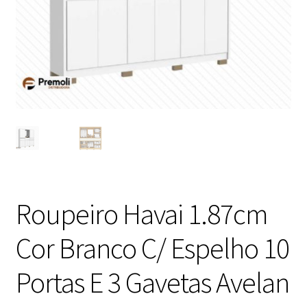
Roupeiro Havai 1.87cm
Cor Branco C/ Espelho 10
Portas E 3 Gavetas Avelan