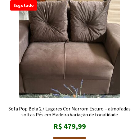
Esgotado
Sofa Pop Bela 2 / Lugares Cor Marrom Escuro – almofadas
soltas Pés em Madeira Variação de tonalidade
R$
479,99