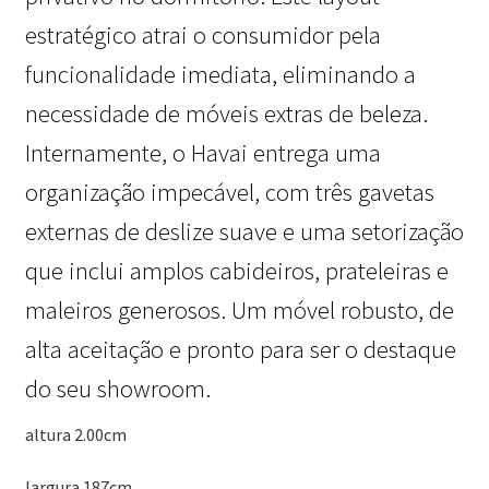
estratégico atrai o consumidor pela
funcionalidade imediata, eliminando a
necessidade de móveis extras de beleza.
Internamente, o Havai entrega uma
organização impecável, com três gavetas
externas de deslize suave e uma setorização
que inclui amplos cabideiros, prateleiras e
maleiros generosos. Um móvel robusto, de
alta aceitação e pronto para ser o destaque
do seu showroom.
altura 2.00cm
largura 187cm