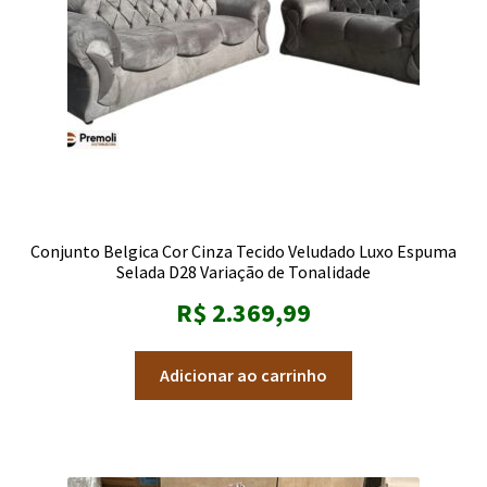
Conjunto Belgica Cor Cinza Tecido Veludado Luxo Espuma
Selada D28 Variação de Tonalidade
R$
2.369,99
Adicionar ao carrinho