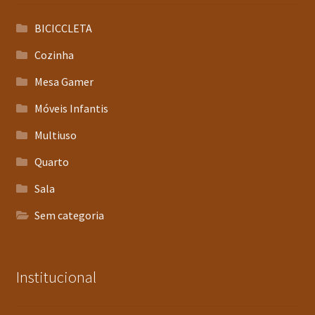
BICICCLETA
Cozinha
Mesa Gamer
Móveis Infantis
Multiuso
Quarto
Sala
Sem categoria
Institucional