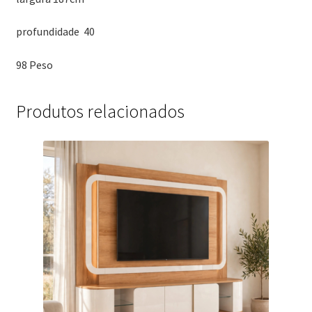
profundidade 40
98 Peso
Produtos relacionados