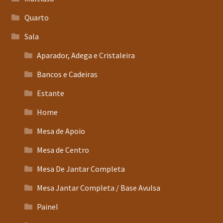
Quarto
Sala
Aparador, Adega e Cristaleira
Bancos e Cadeiras
Estante
Home
Mesa de Apoio
Mesa de Centro
Mesa De Jantar Completa
Mesa Jantar Completa / Base Avulsa
Painel