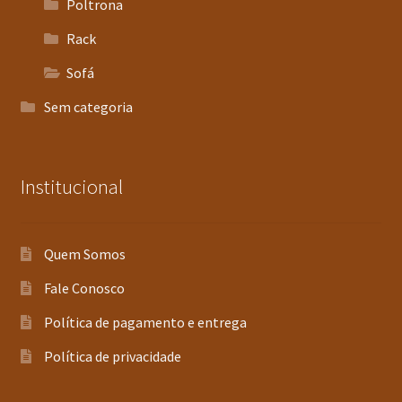
Poltrona
Rack
Sofá
Sem categoria
Institucional
Quem Somos
Fale Conosco
Política de pagamento e entrega
Política de privacidade