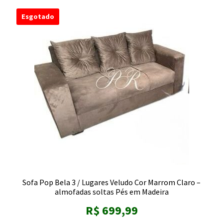
Esgotado
Sofa Pop Bela 3 / Lugares Veludo Cor Marrom Claro –
almofadas soltas Pés em Madeira
R$
699,99