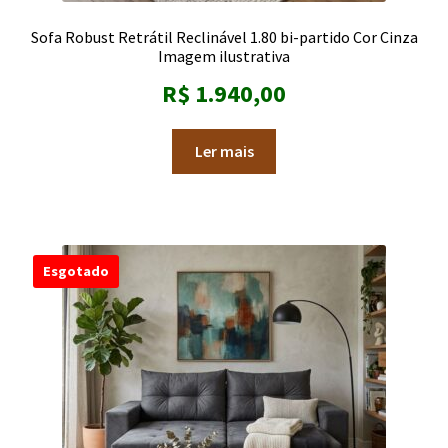
Sofa Robust Retrátil Reclinável 1.80 bi-partido Cor Cinza
Imagem ilustrativa
R$
1.940,00
Ler mais
Esgotado