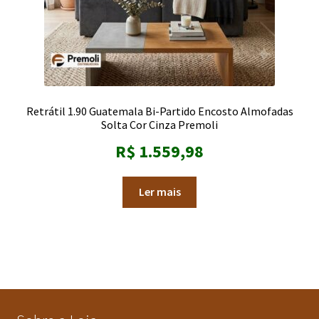
Retrátil 1.90 Guatemala Bi-Partido Encosto Almofadas
Solta Cor Cinza Premoli
R$
1.559,98
Ler mais