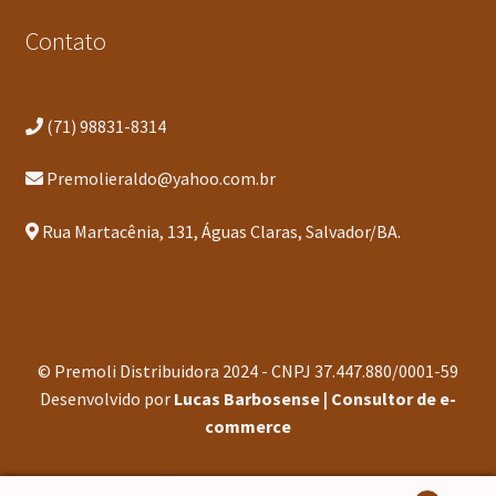
Contato
(71) 98831-8314
Premolieraldo@yahoo.com.br
Rua Martacênia, 131, Águas Claras, Salvador/BA.
© Premoli Distribuidora 2024 - CNPJ 37.447.880/0001-59
Desenvolvido por
Lucas Barbosense | Consultor de e-
commerce