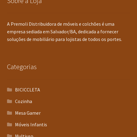
Sobre a Loja
A Premoli Distribuidora de móveis e colchões é uma
empresa sediada em Salvador/BA, dedicada a fornecer
soluções de mobiliário para lojistas de todos os portes.
Categorias
BICICCLETA
Cozinha
Mesa Gamer
Móveis Infantis
Multiuso