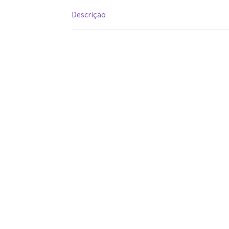
Descrição