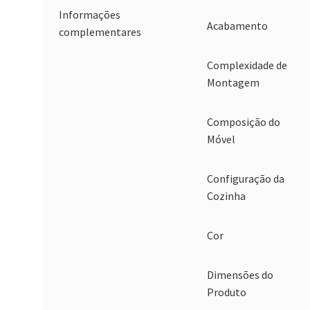
Informações
Acabamento
complementares
Complexidade de
Montagem
Composição do
Móvel
Configuração da
Cozinha
Cor
Dimensões do
Produto