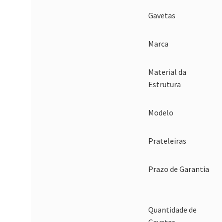
Gavetas
Marca
Material da
Estrutura
Modelo
Prateleiras
Prazo de Garantia
Quantidade de